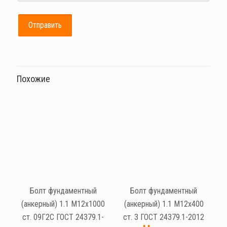
Похожие
Болт фундаментный
Болт фундаментный
(анкерный) 1.1 М12х1000
(анкерный) 1.1 М12х400
ст. 09Г2С ГОСТ 24379.1-
ст. 3 ГОСТ 24379.1-2012