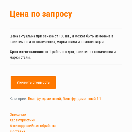
Цена по запросу
Цена актуальна при заказе от 100 шт., и может быть изменена в
зависимости от количества, марки стали и комплектации.
Срок изготовления:
от 1 рабочего дня, зависит от количества и
марки стали.
Уточнить стоимость
Категории:
Болт фундаментный
,
Болт фундаментный 1.1
Описание
Характеристики
Антикоррозийная обработка
Доставка