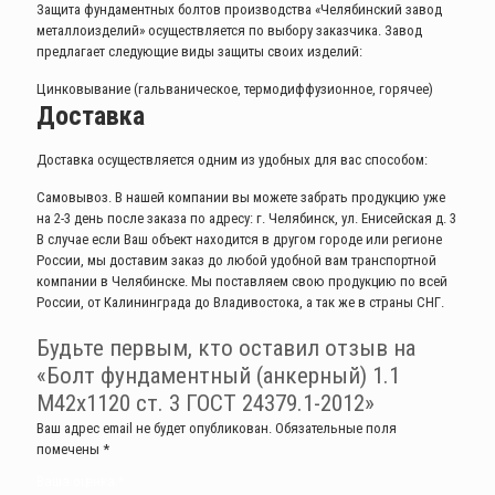
Защита фундаментных болтов производства «Челябинский завод
металлоизделий» осуществляется по выбору заказчика. Завод
предлагает следующие виды защиты своих изделий:
Цинковывание (гальваническое, термодиффузионное, горячее)
Доставка
Доставка осуществляется одним из удобных для вас способом:
Самовывоз. В нашей компании вы можете забрать продукцию уже
на 2-3 день после заказа по адресу: г. Челябинск, ул. Енисейская д. 3
В случае если Ваш объект находится в другом городе или регионе
России, мы доставим заказ до любой удобной вам транспортной
компании в Челябинске. Мы поставляем свою продукцию по всей
России, от Калининграда до Владивостока, а так же в страны СНГ.
Будьте первым, кто оставил отзыв на
«Болт фундаментный (анкерный) 1.1
М42х1120 ст. 3 ГОСТ 24379.1-2012»
Ваш адрес email не будет опубликован.
Обязательные поля
помечены
*
Ваша оценка
*