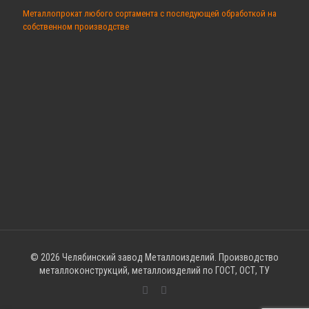
Металлопрокат любого сортамента с последующей обработкой на
собственном производстве
© 2026 Челябинский завод Металлоизделий. Производство
металлоконструкций, металлоизделий по ГОСТ, ОСТ, ТУ