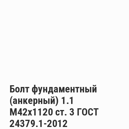
Болт фундаментный
(анкерный) 1.1
М42х1120 ст. 3 ГОСТ
24379.1-2012