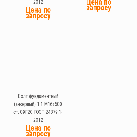
Цена по
2012
запросу
Цена по
запросу
Болт фундаментный
(анкерный) 1.1 М16х500
ст. 09Г2С ГОСТ 24379.1-
2012
Цена по
запросу