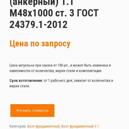
(анкерный) 1.1
М48х1000 ст. 3 ГОСТ
24379.1-2012
Цена по запросу
Цена актуальна при заказе от 100 шт., и может быть изменена в
зависимости от количества, марки стали и комплектации.
Срок изготовления:
от 1 рабочего дня, зависит от количества и
марки стали.
Уточнить стоимость
Категории:
Болт фундаментный
,
Болт фундаментный 1.1