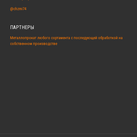
@chzmi74
ПАРТНЕРЫ
Металлопрокат любого сортамента с последующей обработкой на
собственном производстве