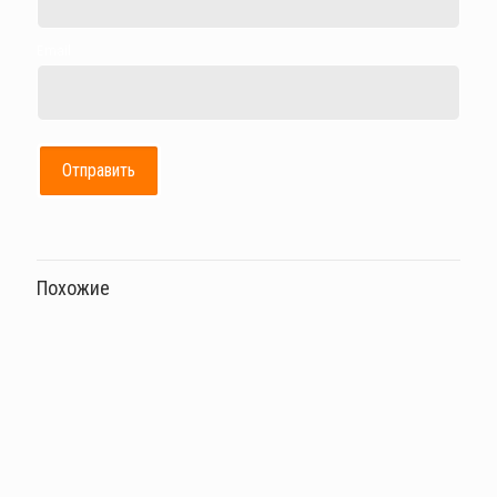
Email
Похожие