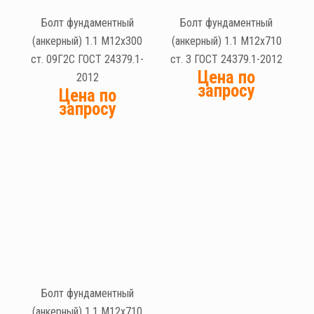
Болт фундаментный
Болт фундаментный
(анкерный) 1.1 М12х300
(анкерный) 1.1 М12х710
ст. 09Г2С ГОСТ 24379.1-
ст. 3 ГОСТ 24379.1-2012
Цена по
2012
запросу
Цена по
запросу
Болт фундаментный
(анкерный) 1.1 М12х710