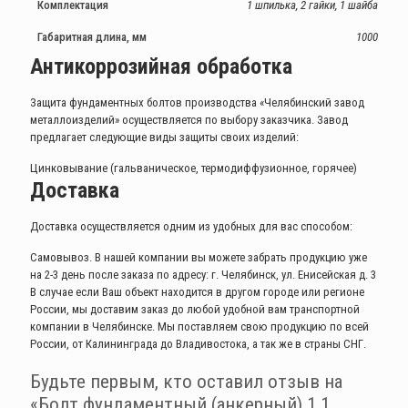
Комплектация
1 шпилька, 2 гайки, 1 шайба
Габаритная длина, мм
1000
Антикоррозийная обработка
Защита фундаментных болтов производства «Челябинский завод
металлоизделий» осуществляется по выбору заказчика. Завод
предлагает следующие виды защиты своих изделий:
Цинковывание (гальваническое, термодиффузионное, горячее)
Доставка
Доставка осуществляется одним из удобных для вас способом:
Самовывоз. В нашей компании вы можете забрать продукцию уже
на 2-3 день после заказа по адресу: г. Челябинск, ул. Енисейская д. 3
В случае если Ваш объект находится в другом городе или регионе
России, мы доставим заказ до любой удобной вам транспортной
компании в Челябинске. Мы поставляем свою продукцию по всей
России, от Калининграда до Владивостока, а так же в страны СНГ.
Будьте первым, кто оставил отзыв на
«Болт фундаментный (анкерный) 1.1