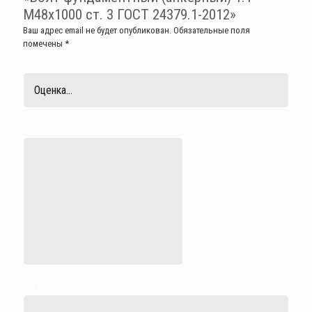
М48х1000 ст. 3 ГОСТ 24379.1-2012»
Ваш адрес email не будет опубликован.
Обязательные поля
помечены
*
Ваша оценка
*
Ваш отзыв
*
Имя