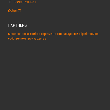
+7 (922) 750-17-33
@chzmi74
ПАРТНЕРЫ
Металлопрокат любого сортамента с последующей обработкой на
собственном производстве