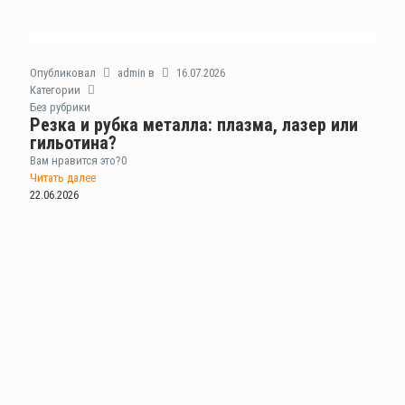
Опубликовал
admin
в
16.07.2026
Категории
Без рубрики
Резка и рубка металла: плазма, лазер или
гильотина?
Вам нравится это?
0
Читать далее
22.06.2026