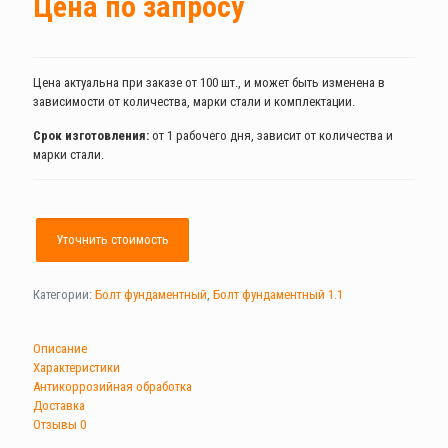
Цена по запросу
Цена актуальна при заказе от 100 шт., и может быть изменена в
зависимости от количества, марки стали и комплектации.
Срок изготовления:
от 1 рабочего дня, зависит от количества и
марки стали.
Уточнить стоимость
Категории:
Болт фундаментный
,
Болт фундаментный 1.1
Описание
Характеристики
Антикоррозийная обработка
Доставка
Отзывы
0