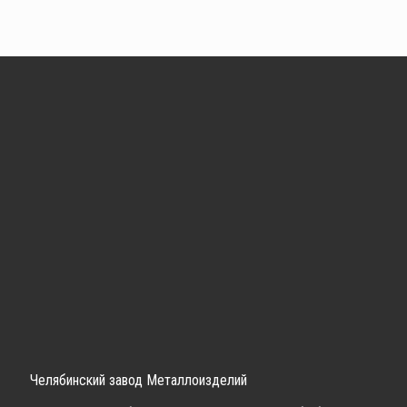
Челябинский завод Металлоизделий