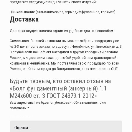
предлагает следующие виды защиты своих изделий:
Цинковывание (гальваническое, термодиффузионное, горячее)
Доставка
Доставка осуществляется одним из удобных для вас способом:
Самовывоз. В нашей компании вы можете забрать продукцию уже
на 2-3 день после заказа по адресу: г. Челябинск, ул. Енисейская д. 3
В случае если Ваш объект находится в другом городе или регионе
России, мы доставим заказ до любой удобной вам транспортной
компании в Челябинске. Мы поставляем свою продукцию по всей
России, от Калининграда до Владивостока, а так же в страны СНГ.
Будьте первым, кто оставил отзыв на
«Болт фундаментный (анкерный) 1.1
М24х600 ст. 3 ГОСТ 24379.1-2012»
Ваш адрес email не будет опубликован.
Обязательные поля
помечены
*
Ваша оценка
*