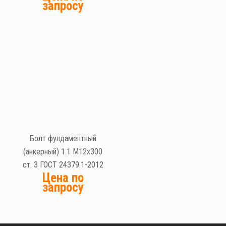
запросу
Болт фундаментный
(анкерный) 1.1 М12х300
ст. 3 ГОСТ 24379.1-2012
Цена по
запросу