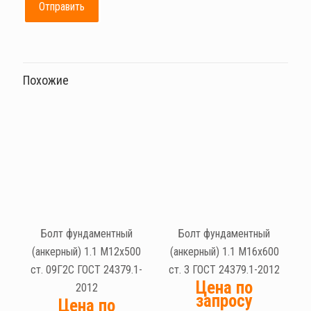
Похожие
Болт фундаментный
Болт фундаментный
(анкерный) 1.1 М12х500
(анкерный) 1.1 М16х600
ст. 09Г2С ГОСТ 24379.1-
ст. 3 ГОСТ 24379.1-2012
Цена по
2012
запросу
Цена по