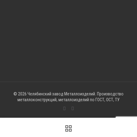
© 2026 Челябинский завод Металлоизделий. Производство
металлоконструкций, металлоизделий по ГОСТ, ОСТ, ТУ