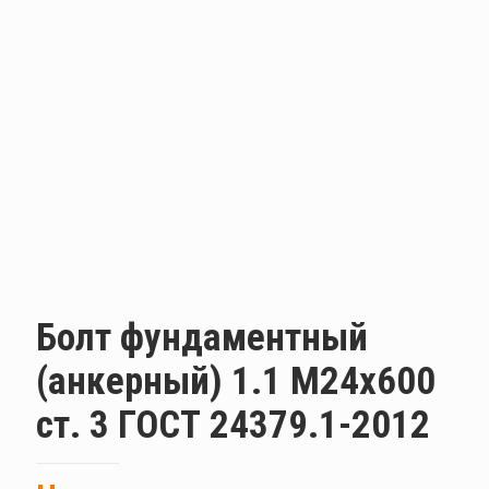
Болт фундаментный
(анкерный) 1.1 М24х600
ст. 3 ГОСТ 24379.1-2012