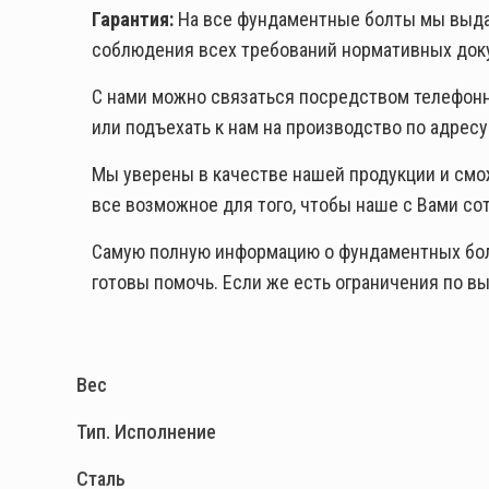
Гарантия:
На все фундаментные болты мы выдае
соблюдения всех требований нормативных док
С нами можно связаться посредством телефон
или подъехать к нам на производство по адресу: 
Мы уверены в качестве нашей продукции и смо
все возможное для того, чтобы наше с Вами с
Самую полную информацию о фундаментных болта
готовы помочь. Если же есть ограничения по 
Вес
Тип. Исполнение
Сталь