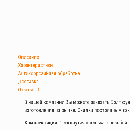
Описание
Характеристики
Антикоррозийная обработка
Доставка
Отзывы
0
В нашей компании Вы можете заказать Болт фу
изготовления на рынке. Скидки постоянным зак
Комплектация:
1 изогнутая шпилька с резьбой с