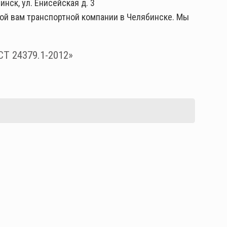
нск, ул. Енисейская д. 3
ной вам транспортной компании в Челябинске. Мы
СТ 24379.1-2012»