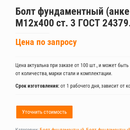
Болт фундаментный (анке
М12х400 ст. 3 ГОСТ 24379
Цена по запросу
Цена актуальна при заказе от 100 шт., и может быт
от количества, марки стали и комплектации.
Срок изготовления:
от 1 рабочего дня, зависит от к
Уточнить стоимость
Категории:
Болт фундаментный
,
Болт фундаментный