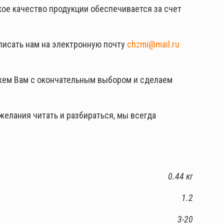
ое качество продукции обеспечивается за счет
аписать нам на электронную почту
chzmi@mail.ru
жем Вам с окончательным выбором и сделаем
желания читать и разбираться, мы всегда
0.44 кг
1.2
3-20