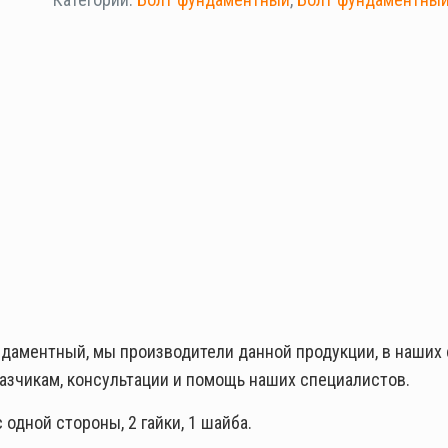
ндаментный, мы производители данной продукции, в наших
азчикам, консультации и помощь наших специалистов.
 одной стороны, 2 гайки, 1 шайба.