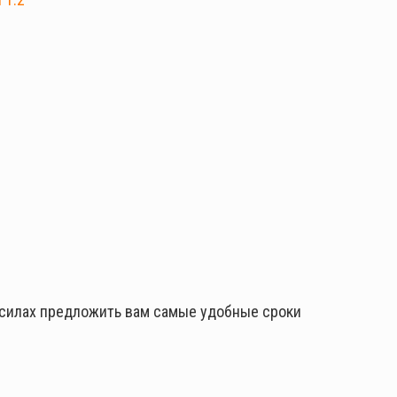
 силах предложить вам самые удобные сроки