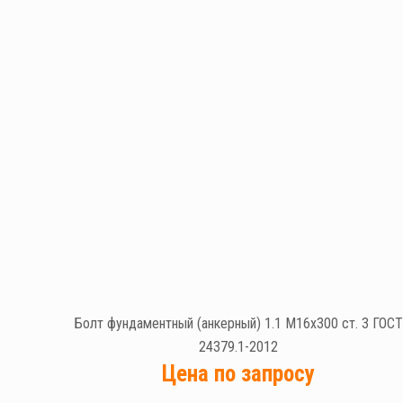
Болт фундаментный (анкерный) 1.1 М16х300 ст. 3 ГОСТ
24379.1-2012
Цена по запросу