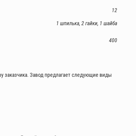
12
1 шпилька, 2 гайки, 1 шайба
400
у заказчика. Завод предлагает следующие виды