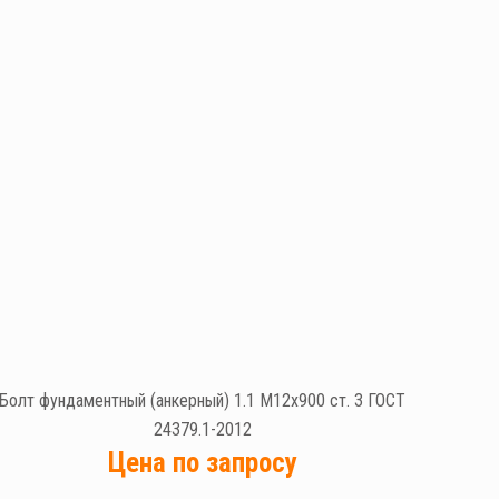
Болт фундаментный (анкерный) 1.1 М12х900 ст. 3 ГОСТ
24379.1-2012
Цена по запросу