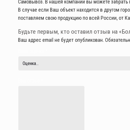
Самовывоз. В нашей компании вы можете забрать пр
В случае если Ваш объект находится в другом гор
поставляем свою продукцию по всей России, от Ка
Будьте первым, кто оставил отзыв на «Бол
Ваш адрес email не будет опубликован.
Обязатель
Ваша оценка
*
Ваш отзыв
*