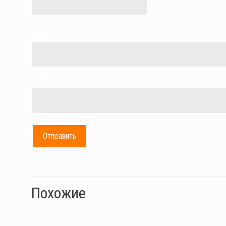
Имя
Email
Похожие