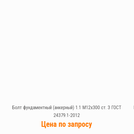
Болт фундаментный (анкерный) 1.1 М12х300 ст. 3 ГОСТ
24379.1-2012
Цена по запросу