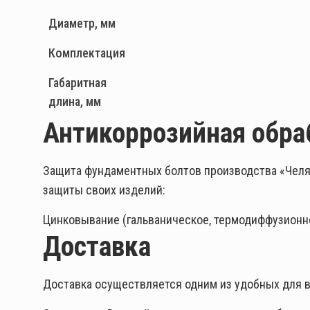
Диаметр, мм
Комплектация
Габаритная
длина, мм
Антикоррозийная обра
Защита фундаментных болтов производства «Челя
защиты своих изделий:
Цинковывание (гальваническое, термодиффузионно
Доставка
Доставка осуществляется одним из удобных для в