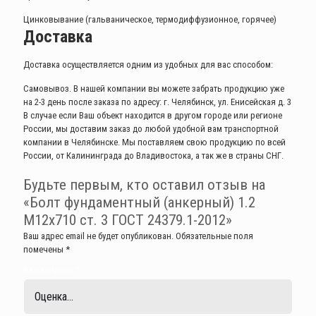
Цинковывание (гальваническое, термодиффузионное, горячее)
Доставка
Доставка осуществляется одним из удобных для вас способом:
Самовывоз. В нашей компании вы можете забрать продукцию уже
на 2-3 день после заказа по адресу: г. Челябинск, ул. Енисейская д. 3
В случае если Ваш объект находится в другом городе или регионе
России, мы доставим заказ до любой удобной вам транспортной
компании в Челябинске. Мы поставляем свою продукцию по всей
России, от Калининграда до Владивостока, а так же в страны СНГ.
Будьте первым, кто оставил отзыв на
«Болт фундаментный (анкерный) 1.2
М12х710 ст. 3 ГОСТ 24379.1-2012»
Ваш адрес email не будет опубликован.
Обязательные поля
помечены
*
Ваша оценка
*