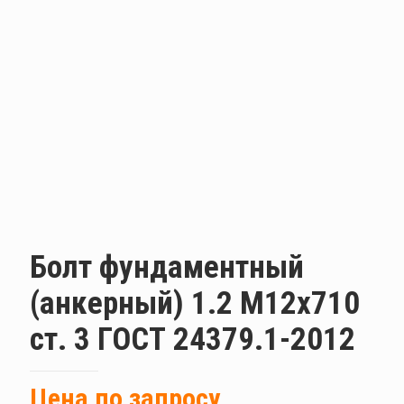
Болт фундаментный
(анкерный) 1.2 М12х710
ст. 3 ГОСТ 24379.1-2012
Цена по запросу