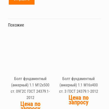
Похожие
Болт фундаментный
Болт фундаментный
(анкерный) 1.1 М12х500
(анкерный) 1.1 М16х400
ст. 09Г2С ГОСТ 24379.1-
ст. 3 ГОСТ 24379.1-2012
Цена по
2012
запросу
Цена по
запросу