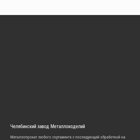
Челябинский завод Металлоизделий
Металлопрокат любого сортамента с последующей обработкой на