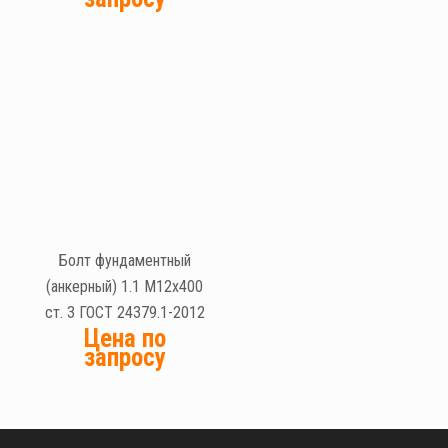
Болт фундаментный
(анкерный) 1.1 М12х400
ст. 3 ГОСТ 24379.1-2012
Цена по
запросу