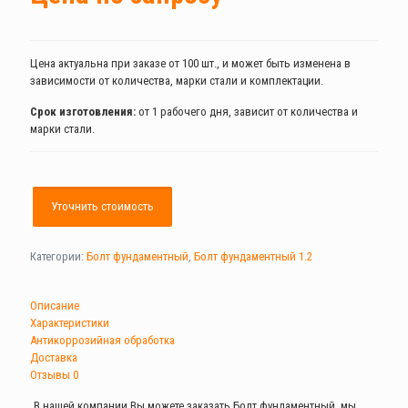
Цена актуальна при заказе от 100 шт., и может быть изменена в
зависимости от количества, марки стали и комплектации.
Срок изготовления:
от 1 рабочего дня, зависит от количества и
марки стали.
Уточнить стоимость
Категории:
Болт фундаментный
,
Болт фундаментный 1.2
Описание
Характеристики
Антикоррозийная обработка
Доставка
Отзывы
0
В нашей компании Вы можете заказать Болт фундаментный, мы