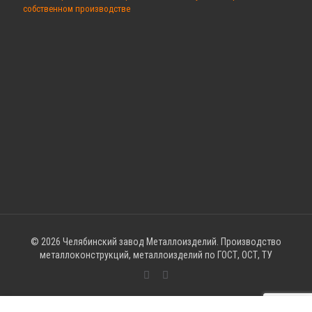
собственном производстве
© 2026 Челябинский завод Металлоизделий. Производство
металлоконструкций, металлоизделий по ГОСТ, ОСТ, ТУ