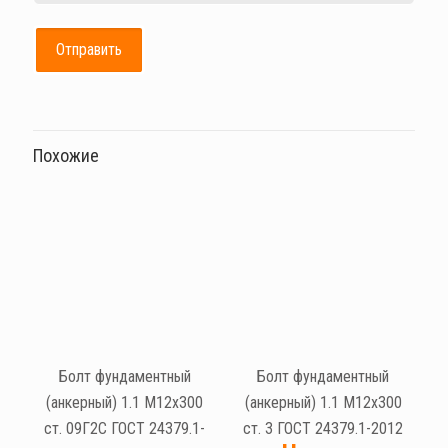
Похожие
Болт фундаментный
Болт фундаментный
(анкерный) 1.1 М12х300
(анкерный) 1.1 М12х300
ст. 09Г2С ГОСТ 24379.1-
ст. 3 ГОСТ 24379.1-2012