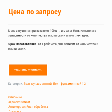
Цена по запросу
Цена актуальна при заказе от 100 шт., и может быть изменена в
зависимости от количества, марки стали и комплектации.
Срок изготовления:
от 1 рабочего дня, зависит от количества и
марки стали.
Уточнить стоимость
Категории:
Болт фундаментный
,
Болт фундаментный 1.2
Описание
Характеристики
Антикоррозийная обработка
Доставка