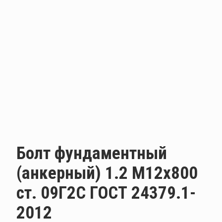
Болт фундаментный
(анкерный) 1.2 М12х800
ст. 09Г2С ГОСТ 24379.1-
2012