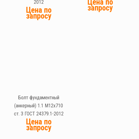
Цена по
2012
запросу
Цена по
запросу
Болт фундаментный
(анкерный) 1.1 М12х710
ст. 3 ГОСТ 24379.1-2012
Цена по
запросу