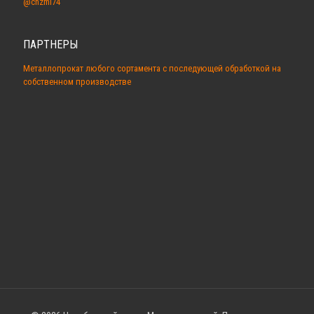
@chzmi74
ПАРТНЕРЫ
Металлопрокат любого сортамента с последующей обработкой на
собственном производстве