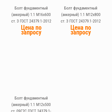
Болт фундаментный
Болт фундаментный
(анкерный) 1.1 М16х600
(анкерный) 1.1 М12х800
ст. 3 ГОСТ 24379.1-2012
ст. 3 ГОСТ 24379.1-2012
Цена по
Цена по
запросу
запросу
Болт фундаментный
(анкерный) 1.1 М12х500
ст. 09Г2С ГОСТ 24379.1-