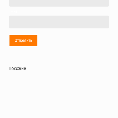
Email
Похожие