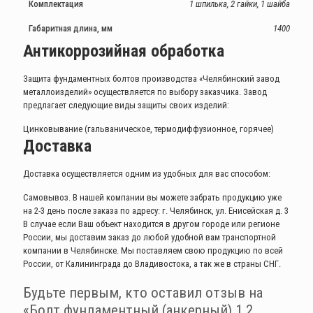
Комплектация
1 шпилька, 2 гайки, 1 шайба
Габаритная длина, мм
1400
Антикоррозийная обработка
Защита фундаментных болтов производства «Челябинский завод
металлоизделий» осуществляется по выбору заказчика. Завод
предлагает следующие виды защиты своих изделий:
Цинковывание (гальваническое, термодиффузионное, горячее)
Доставка
Доставка осуществляется одним из удобных для вас способом:
Самовывоз. В нашей компании вы можете забрать продукцию уже
на 2-3 день после заказа по адресу: г. Челябинск, ул. Енисейская д. 3
В случае если Ваш объект находится в другом городе или регионе
России, мы доставим заказ до любой удобной вам транспортной
компании в Челябинске. Мы поставляем свою продукцию по всей
России, от Калининграда до Владивостока, а так же в страны СНГ.
Будьте первым, кто оставил отзыв на
«Болт фундаментный (анкерный) 1.2