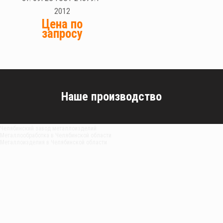
2012
Цена по
запросу
Наше производство
Челябинский завод металлоизделий
Металлообработка в Челябинской области
Металлоизделия в Челябинской области