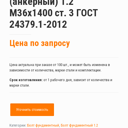
(анкерный) 1.2
М36х1400 ст. 3 ГОСТ
24379.1-2012
Цена по запросу
Цена актуальна при заказе от 100 шт., и может быть изменена в
зависимости от количества, марки стали и комплектации.
Срок изготовления:
от 1 рабочего дня, зависит от количества и
марки стали.
Уточнить стоимость
Категории:
Болт фундаментный
,
Болт фундаментный 1.2