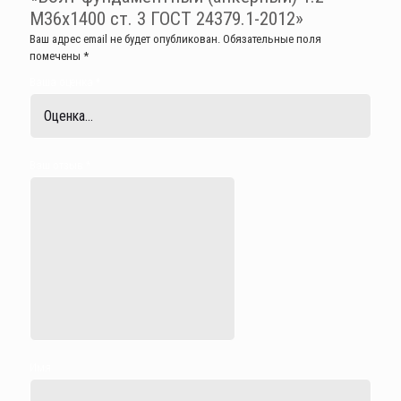
М36х1400 ст. 3 ГОСТ 24379.1-2012»
Ваш адрес email не будет опубликован.
Обязательные поля
помечены
*
Ваша оценка
*
Ваш отзыв
*
Имя