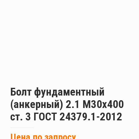
Болт фундаментный
(анкерный) 2.1 М30х400
ст. 3 ГОСТ 24379.1-2012
Цена по запросу