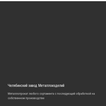
Челябинский завод Металлоизделий
Металлопрокат любого сортамента с последующей обработкой на
собственном производстве