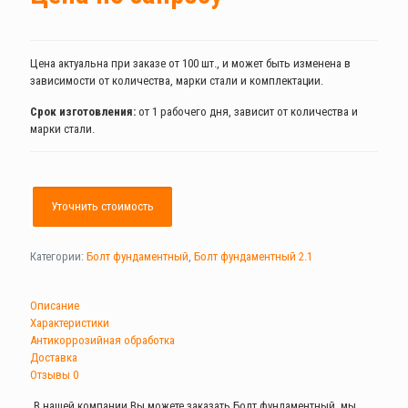
Цена актуальна при заказе от 100 шт., и может быть изменена в
зависимости от количества, марки стали и комплектации.
Срок изготовления:
от 1 рабочего дня, зависит от количества и
марки стали.
Уточнить стоимость
Категории:
Болт фундаментный
,
Болт фундаментный 2.1
Описание
Характеристики
Антикоррозийная обработка
Доставка
Отзывы
0
В нашей компании Вы можете заказать Болт фундаментный, мы