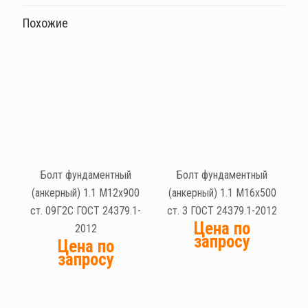
Похожие
Болт фундаментный
Болт фундаментный
(анкерный) 1.1 М12х900
(анкерный) 1.1 М16х500
ст. 09Г2С ГОСТ 24379.1-
ст. 3 ГОСТ 24379.1-2012
Цена по
2012
запросу
Цена по
запросу