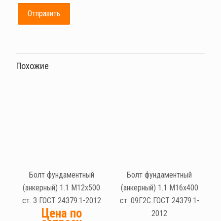
Похожие
Болт фундаментный
Болт фундаментный
(анкерный) 1.1 М12х500
(анкерный) 1.1 М16х400
ст. 3 ГОСТ 24379.1-2012
ст. 09Г2С ГОСТ 24379.1-
Цена по
2012