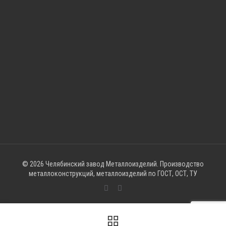
© 2026 Челябинский завод Металлоизделий. Производство
металлоконструкций, металлоизделий по ГОСТ, ОСТ, ТУ