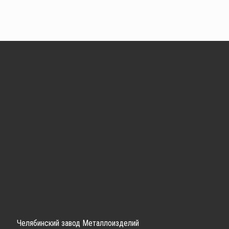
Челябинский завод Металлоизделий