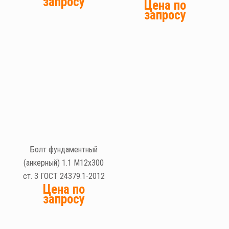
запросу
Цена по
запросу
Болт фундаментный
(анкерный) 1.1 М12х300
ст. 3 ГОСТ 24379.1-2012
Цена по
запросу