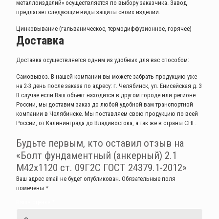
металлоизделий» осуществляется по выбору заказчика. Завод
предлагает следующие виды защиты своих изделий:
Цинковывание (гальваническое, термодиффузионное, горячее)
Доставка
Доставка осуществляется одним из удобных для вас способом:
Самовывоз. В нашей компании вы можете забрать продукцию уже
на 2-3 день после заказа по адресу: г. Челябинск, ул. Енисейская д. 3
В случае если Ваш объект находится в другом городе или регионе
России, мы доставим заказ до любой удобной вам транспортной
компании в Челябинске. Мы поставляем свою продукцию по всей
России, от Калининграда до Владивостока, а так же в страны СНГ.
Будьте первым, кто оставил отзыв на
«Болт фундаментный (анкерный) 2.1
М42х1120 ст. 09Г2С ГОСТ 24379.1-2012»
Ваш адрес email не будет опубликован.
Обязательные поля
помечены
*
Ваша оценка
*