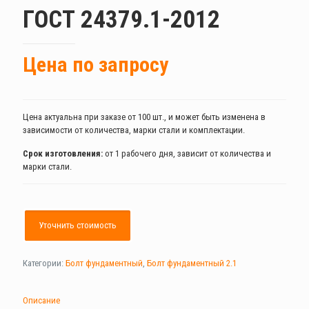
ГОСТ 24379.1-2012
Цена по запросу
Цена актуальна при заказе от 100 шт., и может быть изменена в
зависимости от количества, марки стали и комплектации.
Срок изготовления:
от 1 рабочего дня, зависит от количества и
марки стали.
Уточнить стоимость
Категории:
Болт фундаментный
,
Болт фундаментный 2.1
Описание