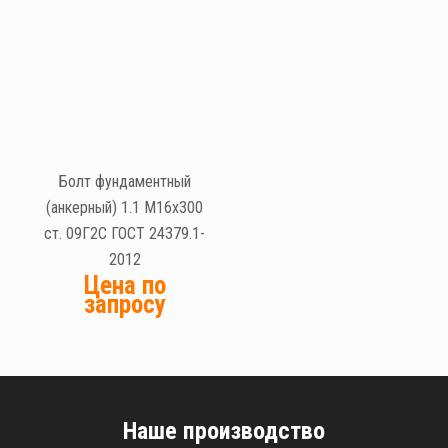
Болт фундаментный
(анкерный) 1.1 М16х300
ст. 09Г2С ГОСТ 24379.1-
2012
Цена по
запросу
Наше производство