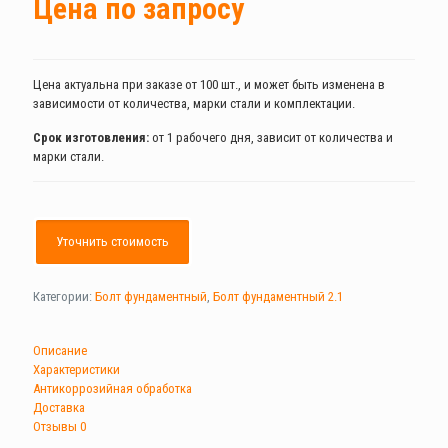
Цена по запросу
Цена актуальна при заказе от 100 шт., и может быть изменена в
зависимости от количества, марки стали и комплектации.
Срок изготовления:
от 1 рабочего дня, зависит от количества и
марки стали.
Уточнить стоимость
Категории:
Болт фундаментный
,
Болт фундаментный 2.1
Описание
Характеристики
Антикоррозийная обработка
Доставка
Отзывы
0