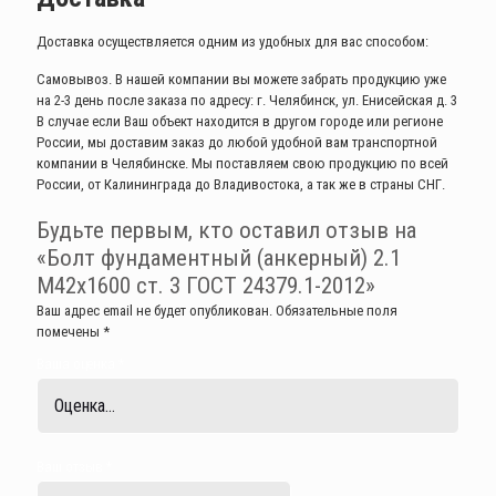
Доставка осуществляется одним из удобных для вас способом:
Самовывоз. В нашей компании вы можете забрать продукцию уже
на 2-3 день после заказа по адресу: г. Челябинск, ул. Енисейская д. 3
В случае если Ваш объект находится в другом городе или регионе
России, мы доставим заказ до любой удобной вам транспортной
компании в Челябинске. Мы поставляем свою продукцию по всей
России, от Калининграда до Владивостока, а так же в страны СНГ.
Будьте первым, кто оставил отзыв на
«Болт фундаментный (анкерный) 2.1
М42х1600 ст. 3 ГОСТ 24379.1-2012»
Ваш адрес email не будет опубликован.
Обязательные поля
помечены
*
Ваша оценка
*
Ваш отзыв
*