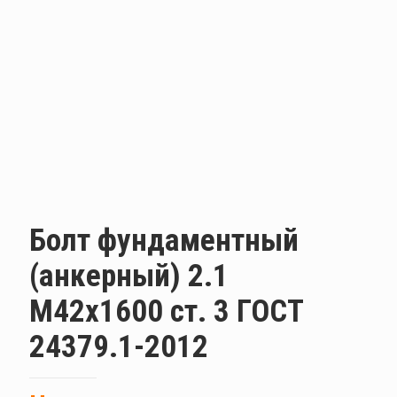
Болт фундаментный
(анкерный) 2.1
М42х1600 ст. 3 ГОСТ
24379.1-2012