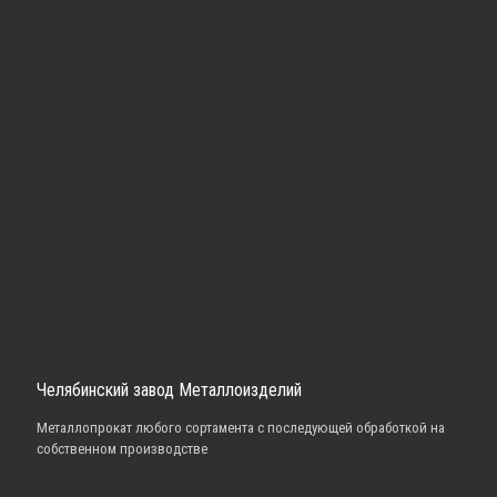
Челябинский завод Металлоизделий
Металлопрокат любого сортамента с последующей обработкой на
собственном производстве