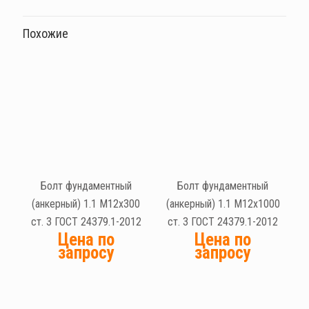
Похожие
Болт фундаментный
Болт фундаментный
(анкерный) 1.1 М12х300
(анкерный) 1.1 М12х1000
ст. 3 ГОСТ 24379.1-2012
ст. 3 ГОСТ 24379.1-2012
Цена по
Цена по
запросу
запросу