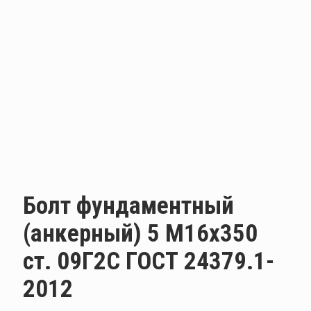
Болт фундаментный
(анкерный) 5 М16х350
ст. 09Г2С ГОСТ 24379.1-
2012