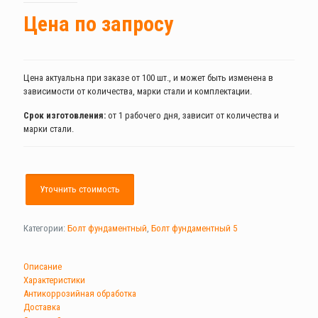
Цена по запросу
Цена актуальна при заказе от 100 шт., и может быть изменена в
зависимости от количества, марки стали и комплектации.
Срок изготовления:
от 1 рабочего дня, зависит от количества и
марки стали.
Уточнить стоимость
Категории:
Болт фундаментный
,
Болт фундаментный 5
Описание
Характеристики
Антикоррозийная обработка
Доставка