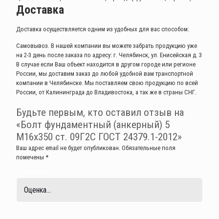
Доставка
Доставка осуществляется одним из удобных для вас способом:
Самовывоз. В нашей компании вы можете забрать продукцию уже
на 2-3 день после заказа по адресу: г. Челябинск, ул. Енисейская д. 3
В случае если Ваш объект находится в другом городе или регионе
России, мы доставим заказ до любой удобной вам транспортной
компании в Челябинске. Мы поставляем свою продукцию по всей
России, от Калининграда до Владивостока, а так же в страны СНГ.
Будьте первым, кто оставил отзыв на
«Болт фундаментный (анкерный) 5
М16х350 ст. 09Г2С ГОСТ 24379.1-2012»
Ваш адрес email не будет опубликован.
Обязательные поля
помечены
*
Ваша оценка
*
Ваш отзыв
*