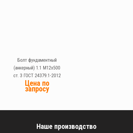
Болт фундаментный
(анкерный) 1.1 М12х500
ст. 3 ГОСТ 24379.1-2012
Цена по
запросу
Наше производство