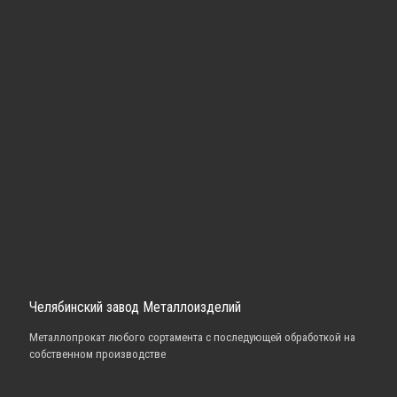
Челябинский завод Металлоизделий
Металлопрокат любого сортамента с последующей обработкой на
собственном производстве