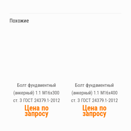
Похожие
Болт фундаментный
Болт фундаментный
(анкерный) 1.1 М16х300
(анкерный) 1.1 М16х400
ст. 3 ГОСТ 24379.1-2012
ст. 3 ГОСТ 24379.1-2012
Цена по
Цена по
запросу
запросу