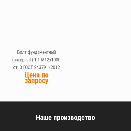
Болт фундаментный
(анкерный) 1.1 М12х1000
ст. 3 ГОСТ 24379.1-2012
Цена по
запросу
Наше производство