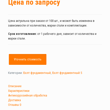
Цена по запросу
Цена актуальна при заказе от 100 шт., и может быть изменена в
зависимости от количества, марки стали и комплектации.
Срок изготовления:
от 1 рабочего дня, зависит от количества и
марки стали.
Уточнить стоимость
Категории:
Болт фундаментный
,
Болт фундаментный 5
Описание
Характеристики
Антикоррозийная обработка
Доставка
Отзывы
0