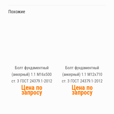
Похожие
Болт фундаментный
Болт фундаментный
(анкерный) 1.1 М16х500
(анкерный) 1.1 М12х710
ст. 3 ГОСТ 24379.1-2012
ст. 3 ГОСТ 24379.1-2012
Цена по
Цена по
запросу
запросу