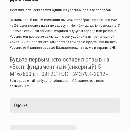
Доставка осуществляется одним из удобных для вас способом:
Самовывоз. В нашей компании вы можете забрать продукцию уже
на 2-3 день после заказа по адресу: г. Челябинск, ул. Енисейская д. 3
В случае если Ваш объект находится в другом городе или регионе
России, мы доставим заказ до любой удобной вам транспортной
компании в Челябинске. Мы поставляем свою продукцию по всей
России, от Калининграда до Владивостока, а так же в страны СНГ.
Будьте первым, кто оставил отзыв на
«Болт фундаментный (анкерный) 5
М16х600 ст. 09Г2С ГОСТ 24379.1-2012»
Ваш адрес email не будет опубликован.
Обязательные поля
помечены
*
Ваша оценка
*
Ваш отзыв
*