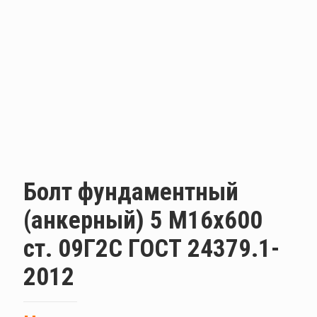
Болт фундаментный
(анкерный) 5 М16х600
ст. 09Г2С ГОСТ 24379.1-
2012