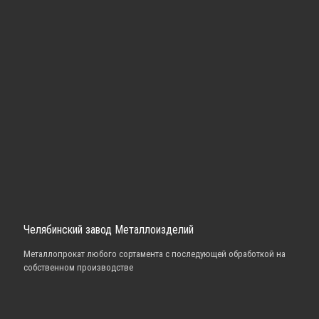
Челябинский завод Металлоизделий
Металлопрокат любого сортамента с последующей обработкой на
собственном производстве