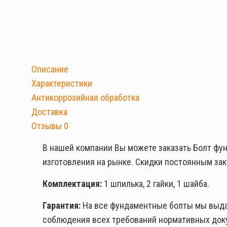
Описание
Характеристики
Антикоррозийная обработка
Доставка
Отзывы
0
В нашей компании Вы можете заказать Болт фу
изготовления на рынке. Скидки постоянным зак
Комплектация:
1 шпилька, 2 гайки, 1 шайба.
Гарантия:
На все фундаментные болты мы выдае
соблюдения всех требований нормативных док