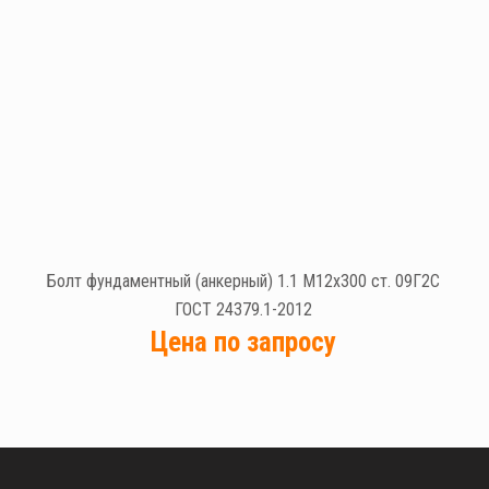
Болт фундаментный (анкерный) 1.1 М12х300 ст. 09Г2С
ГОСТ 24379.1-2012
Цена по запросу