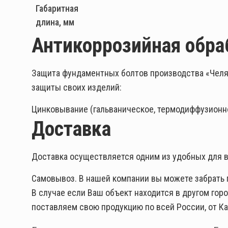
Габаритная
длина, мм
Антикоррозийная обра
Защита фундаментных болтов производства «Челя
защиты своих изделий:
Цинковывание (гальваническое, термодиффузионно
Доставка
Доставка осуществляется одним из удобных для в
Самовывоз. В нашей компании вы можете забрать пр
В случае если Ваш объект находится в другом гор
поставляем свою продукцию по всей России, от Ка