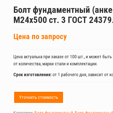
Болт фундаментный (анке
М24х500 ст. 3 ГОСТ 24379
Цена по запросу
Цена актуальна при заказе от 100 шт., и может быт
от количества, марки стали и комплектации.
Срок изготовления:
от 1 рабочего дня, зависит от к
Уточнить стоимость
Категории:
Болт фундаментный
,
Болт фундаментный