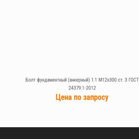
Болт фундаментный (анкерный) 1.1 М12х300 ст. 3 ГОСТ
24379.1-2012
Цена по запросу