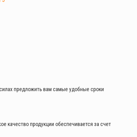
 силах предложить вам самые удобные сроки
ое качество продукции обеспечивается за счет