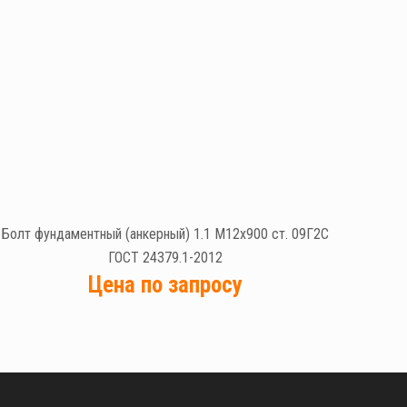
Болт фундаментный (анкерный) 1.1 М12х900 ст. 09Г2С
ГОСТ 24379.1-2012
Цена по запросу