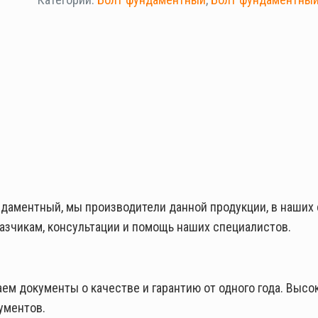
ндаментный, мы производители данной продукции, в наших
азчикам, консультации и помощь наших специалистов.
м документы о качестве и гарантию от одного года. Высок
ументов.