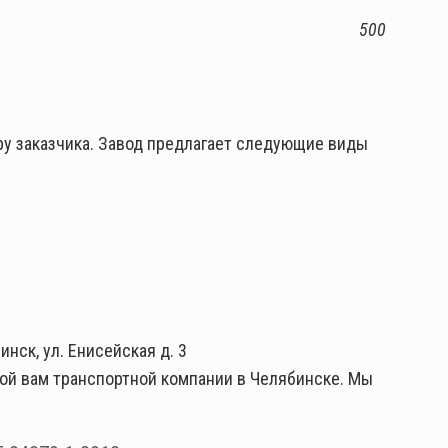
500
у заказчика. Завод предлагает следующие виды
нск, ул. Енисейская д. 3
ной вам транспортной компании в Челябинске. Мы