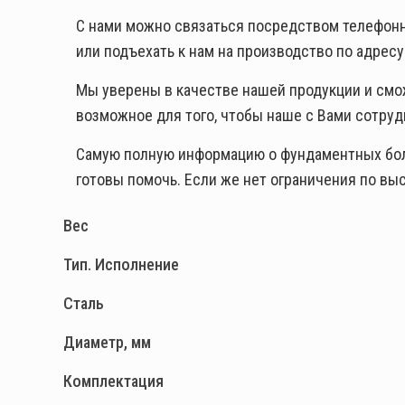
С нами можно связаться посредством телефон
или подъехать к нам на производство по адресу: 
Мы уверены в качестве нашей продукции и смо
возможное для того, чтобы наше с Вами сотр
Самую полную информацию о фундаментных болта
готовы помочь. Если же нет ограничения по в
Вес
Тип. Исполнение
Сталь
Диаметр, мм
Комплектация