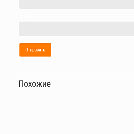
Email
Похожие