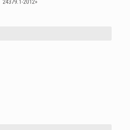
 24379.1-2012»