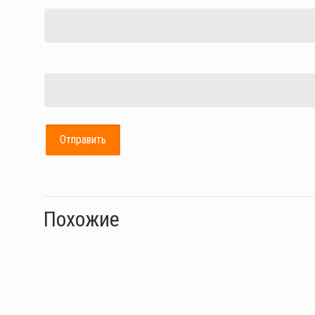
Email
Похожие