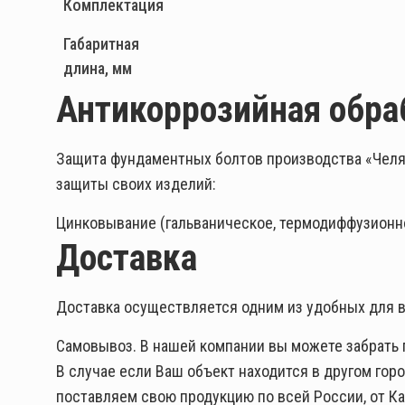
Комплектация
Габаритная
длина, мм
Антикоррозийная обра
Защита фундаментных болтов производства «Челя
защиты своих изделий:
Цинковывание (гальваническое, термодиффузионно
Доставка
Доставка осуществляется одним из удобных для в
Самовывоз. В нашей компании вы можете забрать пр
В случае если Ваш объект находится в другом гор
поставляем свою продукцию по всей России, от Ка