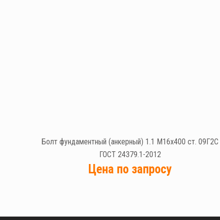
Болт фундаментный (анкерный) 1.1 М16х400 ст. 09Г2С
ГОСТ 24379.1-2012
Цена по запросу