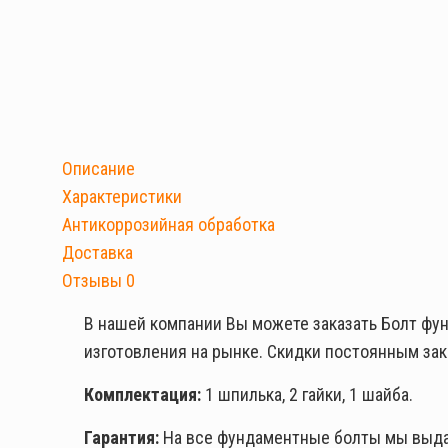
Описание
Характеристики
Антикоррозийная обработка
Доставка
Отзывы
0
В нашей компании Вы можете заказать Болт фу
изготовления на рынке. Скидки постоянным зак
Комплектация:
1 шпилька, 2 гайки, 1 шайба.
Гарантия:
На все фундаментные болты мы выдае