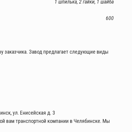
1 шпилька, 2 гайки, 1 шайба
600
у заказчика. Завод предлагает следующие виды
нск, ул. Енисейская д. 3
ной вам транспортной компании в Челябинске. Мы