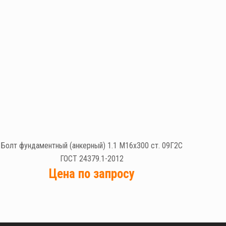
Болт фундаментный (анкерный) 1.1 М16х300 ст. 09Г2С
ГОСТ 24379.1-2012
Цена по запросу