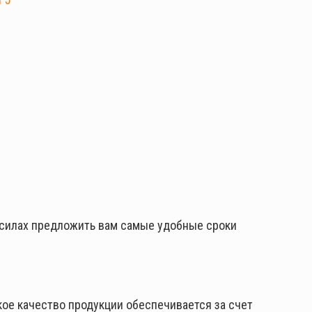
 силах предложить вам самые удобные сроки
ое качество продукции обеспечивается за счет