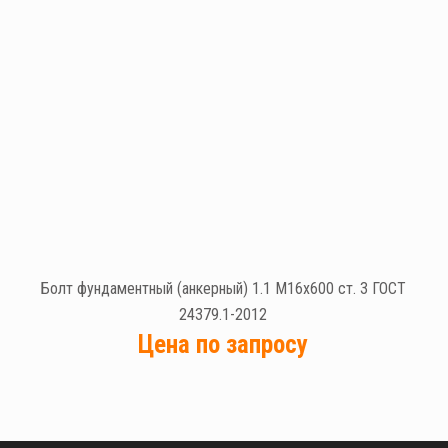
Болт фундаментный (анкерный) 1.1 М16х600 ст. 3 ГОСТ
24379.1-2012
Цена по запросу