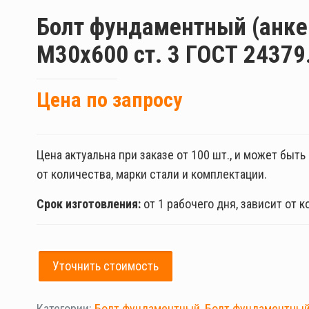
Болт фундаментный (анке
М30х600 ст. 3 ГОСТ 24379
Цена по запросу
Цена актуальна при заказе от 100 шт., и может быт
от количества, марки стали и комплектации.
Срок изготовления:
от 1 рабочего дня, зависит от к
Уточнить стоимость
Категории:
Болт фундаментный
,
Болт фундаментный