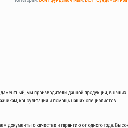
ндаментный, мы производители данной продукции, в наших
азчикам, консультации и помощь наших специалистов.
м документы о качестве и гарантию от одного года. Высок