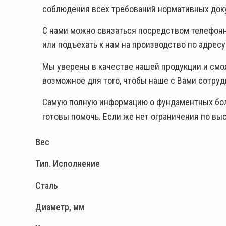
соблюдения всех требований нормативных док
С нами можно связаться посредством телефон
или подъехать к нам на производство по адресу: 
Мы уверены в качестве нашей продукции и смо
возможное для того, чтобы наше с Вами сотр
Самую полную информацию о фундаментных болта
готовы помочь. Если же нет ограничения по в
Вес
Тип. Исполнение
Сталь
Диаметр, мм