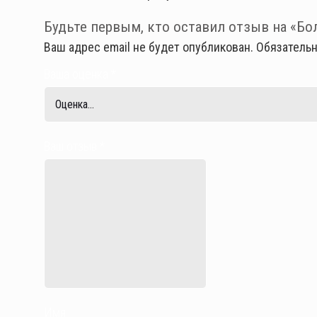
Будьте первым, кто оставил отзыв на «Бол
Ваш адрес email не будет опубликован.
Обязатель
Ваша оценка
*
Ваш отзыв
*
Имя