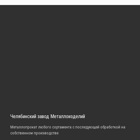
Челябинский завод Металлоизделий
Металлопрокат любого сортамента с последующей обработкой на
собственном производстве