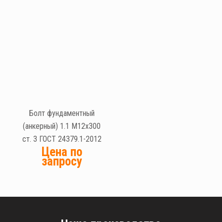
Болт фундаментный
(анкерный) 1.1 М12х300
ст. 3 ГОСТ 24379.1-2012
Цена по
запросу