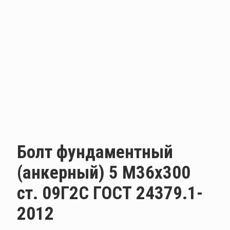
Болт фундаментный
(анкерный) 5 М36х300
ст. 09Г2С ГОСТ 24379.1-
2012