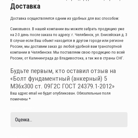
Доставка
Доставка осуществляется одним из удобных для вас способом:
Самовывоз. В нашей компании вы можете забрать продукцию уже
на 2-3 день после заказа по адресу: г. Челябинск, ул. Енисейская д. 3
В случае если Ваш объект находится в другом городе или регионе
России, мы доставим заказ до любой удобной вам транспортной
компании в Челябинске. Мы поставляем свою продукцию по всей
России, от Калининграда до Владивостока, а так же в страны СНГ.
Будьте первым, кто оставил отзыв на
«Болт фундаментный (анкерный) 5
М36х300 ст. 09Г2С ГОСТ 24379.1-2012»
Ваш адрес email не будет опубликован.
Обязательные поля
помечены
*
Ваша оценка
*
Ваш отзыв
*