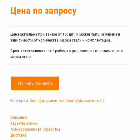
Цена по запросу
Цена актуальна при заказе от 100 шт., и может быть изменена в
зависимости от количества, марки стали и комплектации.
Срок изготовления:
от 1 рабочего дня, зависит от количества и
марки стали.
Уточнить стоимость
Категории:
Болт фундаментный
,
Болт фундаментный 5
Описание
Характеристики
Антикоррозийная обработка
Доставка