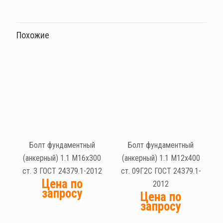
Похожие
Болт фундаментный
Болт фундаментный
(анкерный) 1.1 М16х300
(анкерный) 1.1 М12х400
ст. 3 ГОСТ 24379.1-2012
ст. 09Г2С ГОСТ 24379.1-
Цена по
2012
запросу
Цена по
запросу