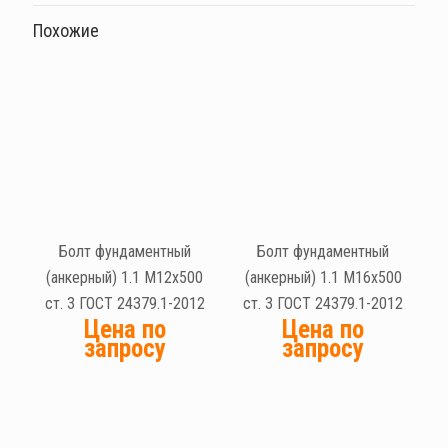
Похожие
Болт фундаментный
Болт фундаментный
(анкерный) 1.1 М12х500
(анкерный) 1.1 М16х500
ст. 3 ГОСТ 24379.1-2012
ст. 3 ГОСТ 24379.1-2012
Цена по
Цена по
запросу
запросу