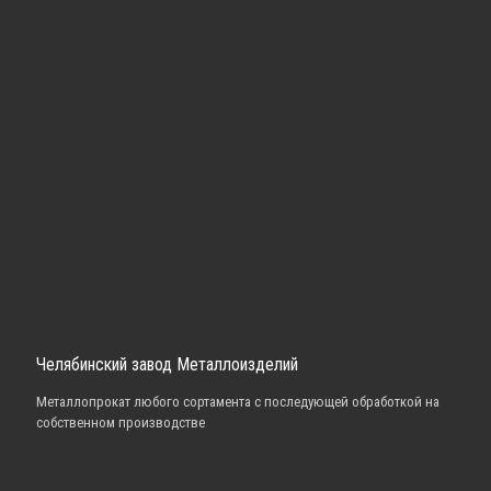
Челябинский завод Металлоизделий
Металлопрокат любого сортамента с последующей обработкой на
собственном производстве