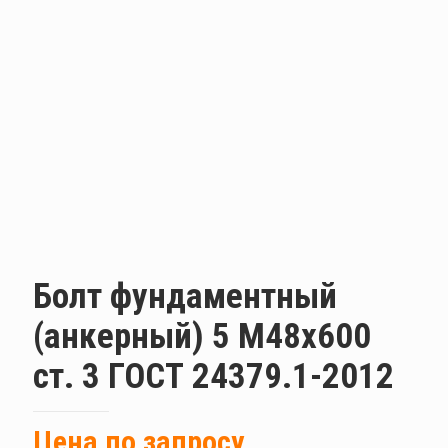
Болт фундаментный
(анкерный) 5 М48х600
ст. 3 ГОСТ 24379.1-2012
Цена по запросу