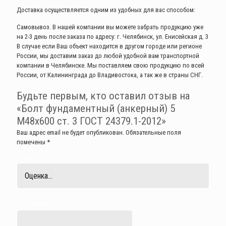
Доставка осуществляется одним из удобных для вас способом:
Самовывоз. В нашей компании вы можете забрать продукцию уже
на 2-3 день после заказа по адресу: г. Челябинск, ул. Енисейская д. 3
В случае если Ваш объект находится в другом городе или регионе
России, мы доставим заказ до любой удобной вам транспортной
компании в Челябинске. Мы поставляем свою продукцию по всей
России, от Калининграда до Владивостока, а так же в страны СНГ.
Будьте первым, кто оставил отзыв на
«Болт фундаментный (анкерный) 5
М48х600 ст. 3 ГОСТ 24379.1-2012»
Ваш адрес email не будет опубликован.
Обязательные поля
помечены
*
Ваша оценка
*
Ваш отзыв
*