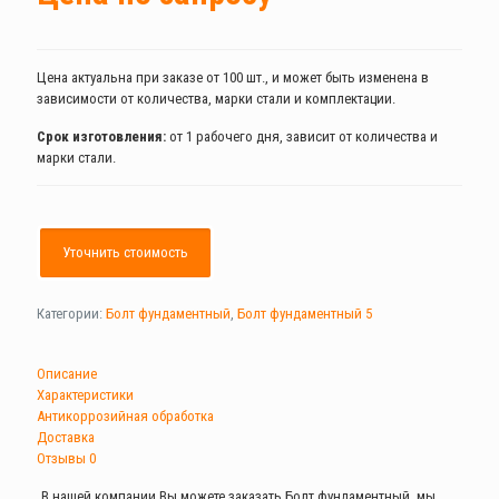
Цена актуальна при заказе от 100 шт., и может быть изменена в
зависимости от количества, марки стали и комплектации.
Срок изготовления:
от 1 рабочего дня, зависит от количества и
марки стали.
Уточнить стоимость
Категории:
Болт фундаментный
,
Болт фундаментный 5
Описание
Характеристики
Антикоррозийная обработка
Доставка
Отзывы
0
В нашей компании Вы можете заказать Болт фундаментный, мы