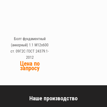
Болт фундаментный
(анкерный) 1.1 М12х600
ст. 09Г2С ГОСТ 24379.1-
2012
Цена по
запросу
Наше производство